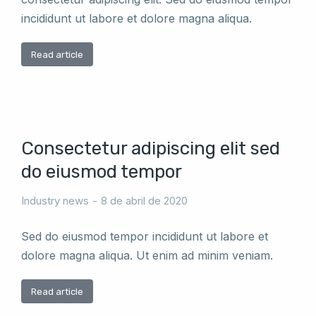
incididunt ut labore et dolore magna aliqua.
Read article
Consectetur adipiscing elit sed
do eiusmod tempor
Industry news
8 de abril de 2020
Sed do eiusmod tempor incididunt ut labore et
dolore magna aliqua. Ut enim ad minim veniam.
Read article