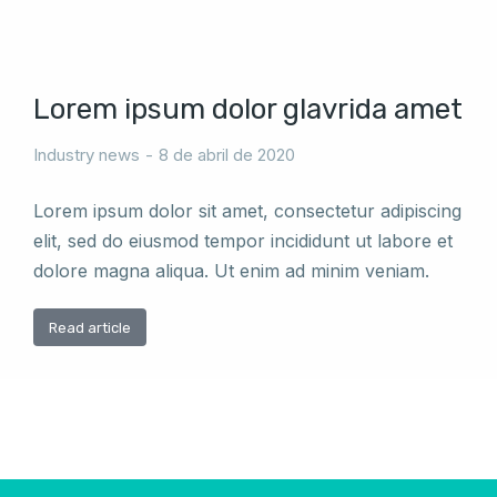
Lorem ipsum dolor glavrida amet
Industry news
8 de abril de 2020
Lorem ipsum dolor sit amet, consectetur adipiscing
elit, sed do eiusmod tempor incididunt ut labore et
dolore magna aliqua. Ut enim ad minim veniam.
Read article