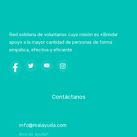
Red solidaria de voluntarios cuya misión es «Brindar
apoyo a la mayor cantidad de personas de forma
empática, efectiva y eficiente
Contáctanos
info@maiayuda.com
Buscas ayuda?