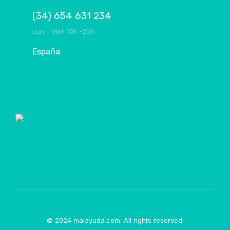
(34) 654 631 234
Lun - Vier 10h -20h
España
© 2024 maiayuda.com. All rights reserved.