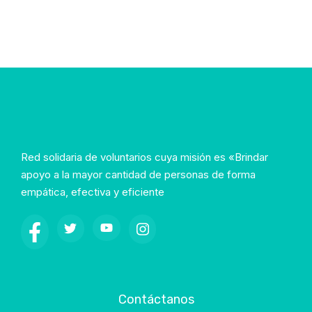
Red solidaria de voluntarios cuya misión es «Brindar
apoyo a la mayor cantidad de personas de forma
empática, efectiva y eficiente
Contáctanos