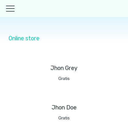
Online store
Jhon Grey
Gratis
Jhon Doe
Gratis