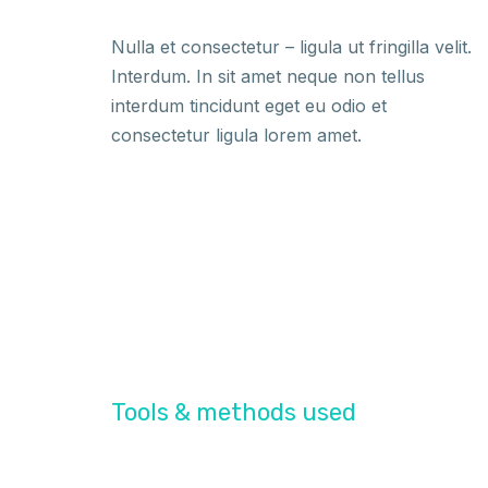
Nulla et consectetur – ligula ut fringilla velit.
Interdum. In sit amet neque non tellus
interdum tincidunt eget eu odio et
consectetur ligula lorem amet.
Tools & methods used