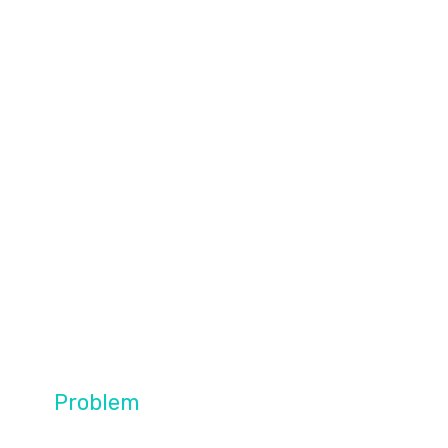
Problem