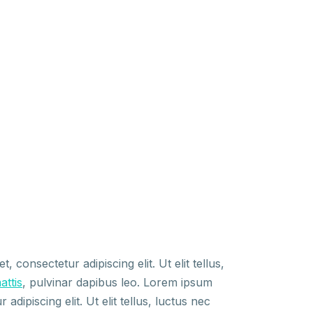
 consectetur adipiscing elit. Ut elit tellus,
attis
, pulvinar dapibus leo. Lorem ipsum
 adipiscing elit. Ut elit tellus, luctus nec