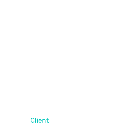
Client