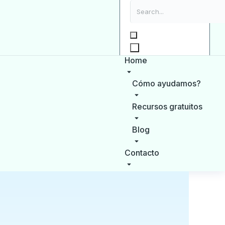
Home
Cómo ayudamos?
Recursos gratuitos
Blog
Contacto