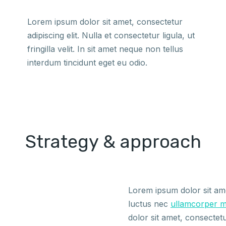
Lorem ipsum dolor sit amet, consectetur
adipiscing elit. Nulla et consectetur ligula, ut
fringilla velit. In sit amet neque non tellus
interdum tincidunt eget eu odio.
Strategy & approach
Lorem ipsum dolor sit amet,
luctus nec
ullamcorper m
dolor sit amet, consectetur