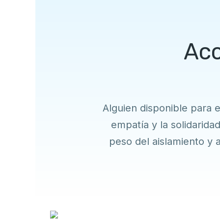
Aco
Alguien disponible para 
empatía y la solidaridad
peso del aislamiento y 