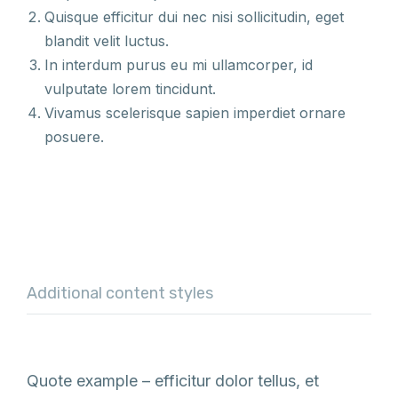
Quisque efficitur dui nec nisi sollicitudin, eget
blandit velit luctus.
In interdum purus eu mi ullamcorper, id
vulputate lorem tincidunt.
Vivamus scelerisque sapien imperdiet ornare
posuere.
Additional content styles
Quote example – efficitur dolor tellus, et