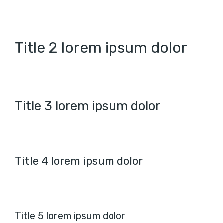
Title 2 lorem ipsum dolor
Title 3 lorem ipsum dolor
Title 4 lorem ipsum dolor
Title 5 lorem ipsum dolor