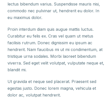
lectus bibendum varius. Suspendisse mauris nisi,
commodo nec pulvinar ut, hendrerit eu dolor. In
eu maximus dolor.
Proin interdum diam quis augue mattis luctus.
Curabitur eu felis ex. Cras vel quam ut metus
facilisis rutrum. Donec dignissim eu ipsum ac
hendrerit. Nam faucibus mi ut mi condimentum, at
tristique urna sodales. Morbi laoreet bibendum
viverra. Sed eget velit volutpat, vulputate neque et,
blandit mi.
Ut gravida et neque sed placerat. Praesent sed
egestas justo. Donec lorem magna, vehicula et
dolor ac, volutpat hendrerit.