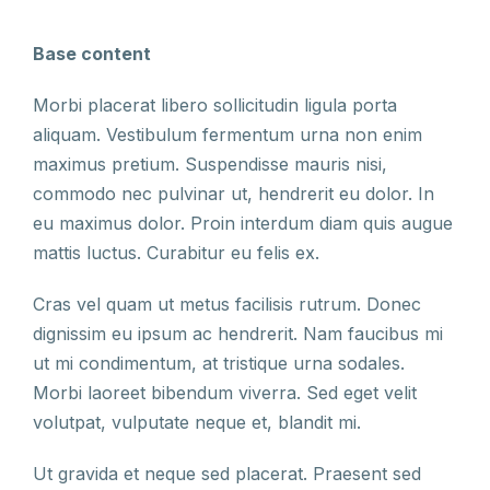
Base content
Morbi placerat libero sollicitudin ligula porta
aliquam. Vestibulum fermentum urna non enim
maximus pretium. Suspendisse mauris nisi,
commodo nec pulvinar ut, hendrerit eu dolor. In
eu maximus dolor. Proin interdum diam quis augue
mattis luctus. Curabitur eu felis ex.
Cras vel quam ut metus facilisis rutrum. Donec
dignissim eu ipsum ac hendrerit. Nam faucibus mi
ut mi condimentum, at tristique urna sodales.
Morbi laoreet bibendum viverra. Sed eget velit
volutpat, vulputate neque et, blandit mi.
Ut gravida et neque sed placerat. Praesent sed