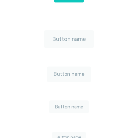
Button name
Button name
Button name
Button name