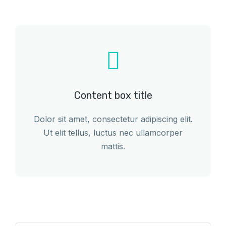
Content box title
Dolor sit amet, consectetur adipiscing elit.
Ut elit tellus, luctus nec ullamcorper
mattis.