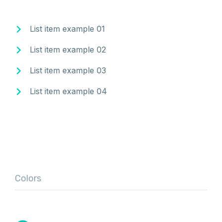
List item example 01
List item example 02
List item example 03
List item example 04
Colors