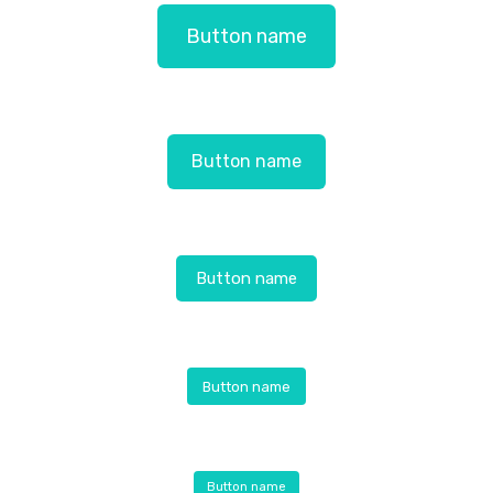
Button name
Button name
Button name
Button name
Button name