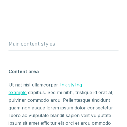
Main content styles
Content area
Ut nat nisl ullamcorper
link styling
example
dapibus. Sed mi nibh, tristique id erat at,
pulvinar commodo arcu. Pellentesque tincidunt
quam non augue lorem ipsum dolor consectetur
libero ac vulputate blandit sapien velit vulputate
ipsum sit amet efficitur elit orci et arcu ommodo