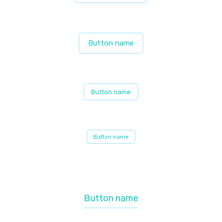
Button name
Button name
Button name
Button name