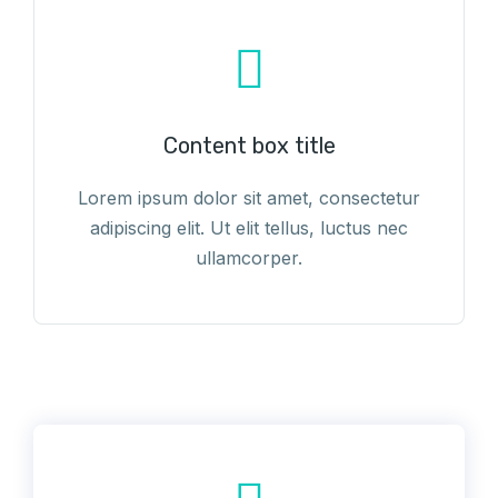
Content box title
Lorem ipsum dolor sit amet, consectetur
adipiscing elit. Ut elit tellus, luctus nec
ullamcorper.