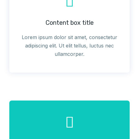
Content box title
Lorem ipsum dolor sit amet, consectetur
adipiscing elit. Ut elit tellus, luctus nec
ullamcorper.