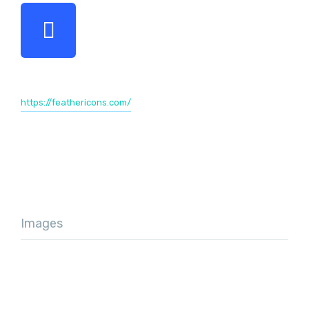
https://feathericons.com/
Images