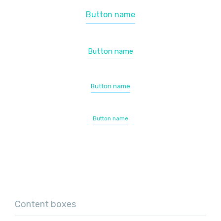
Button name
Button name
Button name
Button name
Content boxes