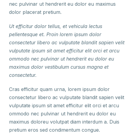
nec pulvinar ut hendrerit eu dolor eu maximus
dolor placerat pretium.
Ut efficitur dolor tellus, et vehicula lectus
pellentesque et. Proin lorem ipsum dolor
consectetur libero ac vulputate blandit sapien velit
vulputate ipsum sit amet efficitur elit orci et arcu
ommodo nec pulvinar ut hendrerit eu dolor eu
maximus dolor vestibulum cursus magna et
consectetur.
Cras efficitur quam urna, lorem ipsum dolor
consectetur libero ac vulputate blandit sapien velit
vulputate ipsum sit amet efficitur elit orci et arcu
ommodo nec pulvinar ut hendrerit eu dolor eu
maximus doloreu volutpat diam interdum a. Duis
pretium eros sed condimentum congue.