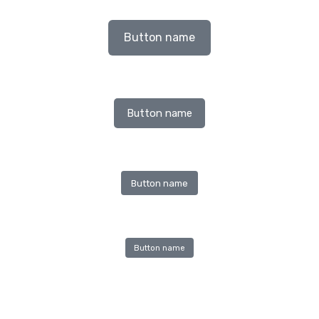
Button name
Button name
Button name
Button name