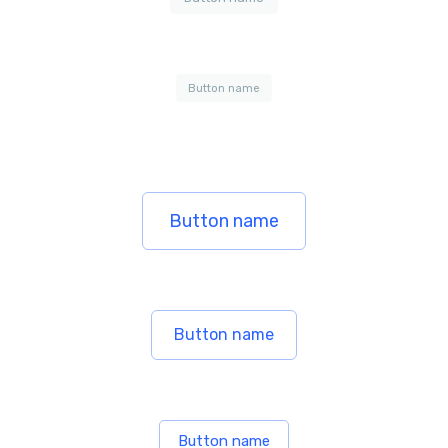
Button name
Button name
Button name
Button name