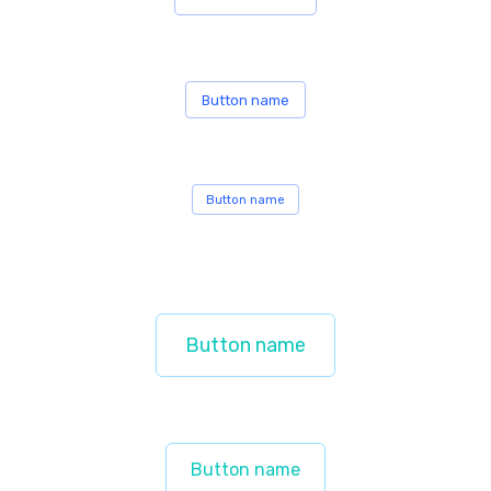
Button name
Button name
Button name
Button name