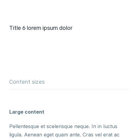
Title 6 lorem ipsum dolor
Content sizes
Large content
Pellentesque et scelerisque neque. In in luctus
ligula. Aenean eget quam ante. Cras vel erat ac