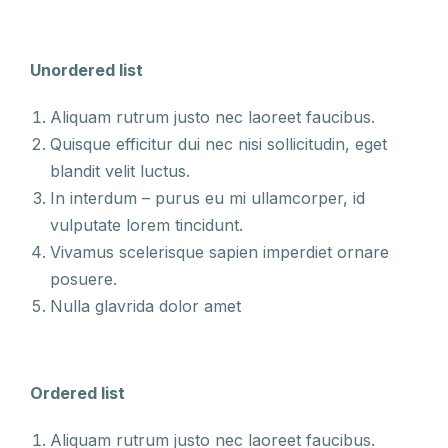
Unordered list
Aliquam rutrum justo nec laoreet faucibus.
Quisque efficitur dui nec nisi sollicitudin, eget
blandit velit luctus.
In interdum – purus eu mi ullamcorper, id
vulputate lorem tincidunt.
Vivamus scelerisque sapien imperdiet ornare
posuere.
Nulla glavrida dolor amet
Ordered list
Aliquam rutrum justo nec laoreet faucibus.